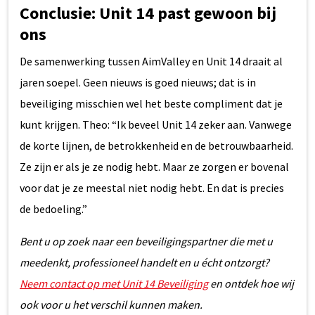
Conclusie: Unit 14 past gewoon bij
ons
De samenwerking tussen AimValley en Unit 14 draait al
jaren soepel. Geen nieuws is goed nieuws; dat is in
beveiliging misschien wel het beste compliment dat je
kunt krijgen. Theo: “Ik beveel Unit 14 zeker aan. Vanwege
de korte lijnen, de betrokkenheid en de betrouwbaarheid.
Ze zijn er als je ze nodig hebt. Maar ze zorgen er bovenal
voor dat je ze meestal niet nodig hebt. En dat is precies
de bedoeling.”
Bent u op zoek naar een beveiligingspartner die met u
meedenkt, professioneel handelt en u écht ontzorgt?
Neem contact op met Unit 14 Beveiliging
en ontdek hoe wij
ook voor u het verschil kunnen maken.