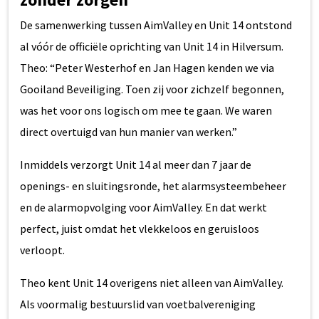
De samenwerking tussen AimValley en Unit 14 ontstond
al vóór de officiële oprichting van Unit 14 in Hilversum.
Theo: “Peter Westerhof en Jan Hagen kenden we via
Gooiland Beveiliging. Toen zij voor zichzelf begonnen,
was het voor ons logisch om mee te gaan. We waren
direct overtuigd van hun manier van werken.”
Inmiddels verzorgt Unit 14 al meer dan 7 jaar de
openings- en sluitingsronde, het alarmsysteembeheer
en de alarmopvolging voor AimValley. En dat werkt
perfect, juist omdat het vlekkeloos en geruisloos
verloopt.
Theo kent Unit 14 overigens niet alleen van AimValley.
Als voormalig bestuurslid van voetbalvereniging