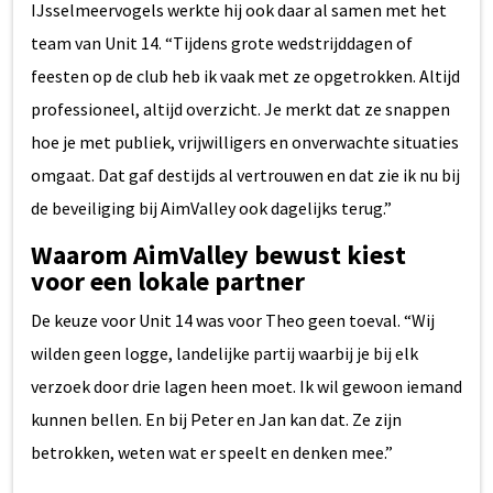
IJsselmeervogels werkte hij ook daar al samen met het
team van Unit 14. “Tijdens grote wedstrijddagen of
feesten op de club heb ik vaak met ze opgetrokken. Altijd
professioneel, altijd overzicht. Je merkt dat ze snappen
hoe je met publiek, vrijwilligers en onverwachte situaties
omgaat. Dat gaf destijds al vertrouwen en dat zie ik nu bij
de beveiliging bij AimValley ook dagelijks terug.”
Waarom AimValley bewust kiest
voor een lokale partner
De keuze voor Unit 14 was voor Theo geen toeval. “Wij
wilden geen logge, landelijke partij waarbij je bij elk
verzoek door drie lagen heen moet. Ik wil gewoon iemand
kunnen bellen. En bij Peter en Jan kan dat. Ze zijn
betrokken, weten wat er speelt en denken mee.”