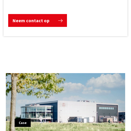
Neem contact op
Case