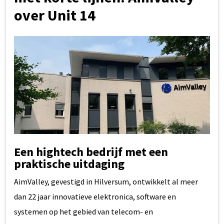
over Unit 14
Een hightech bedrijf met een
praktische uitdaging
AimValley, gevestigd in Hilversum, ontwikkelt al meer
dan 22 jaar innovatieve elektronica, software en
systemen op het gebied van telecom- en