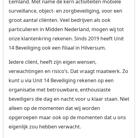
Eemland. Met name de kern activiteiten mobiele
surveillance, object- en zorgbeveiliging, voor een
groot aantal cliënten. Veel bedrijven als ook
particulieren in Midden Nederland, mogen wij tot
onze klantenkring rekenen. Sinds 2019 heeft Unit
14 Beveiliging ook een filiaal in Hilversum.
Iedere cliënt, heeft zijn eigen wensen,
verwachtingen en risico’s. Dat vraagt maatwerk. Zo
kunt u via Unit 14 Beveiliging rekenen op een
organisatie met betrouwbare, enthousiaste
beveiligers die dag en nacht voor u klaar staan. Niet
alleen op de momenten dat wij worden
opgeroepen maar ook op de momenten dat u ons
eigenlijk zou hebben verwacht.