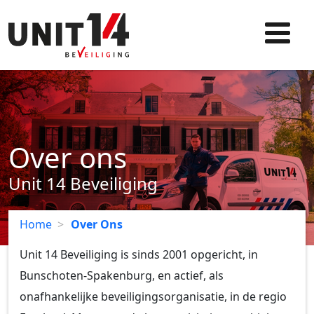
Over ons
Unit 14 Beveiliging
Home
>
Over Ons
Unit 14 Beveiliging is sinds 2001 opgericht, in
Bunschoten-Spakenburg, en actief, als
onafhankelijke beveiligingsorganisatie, in de regio