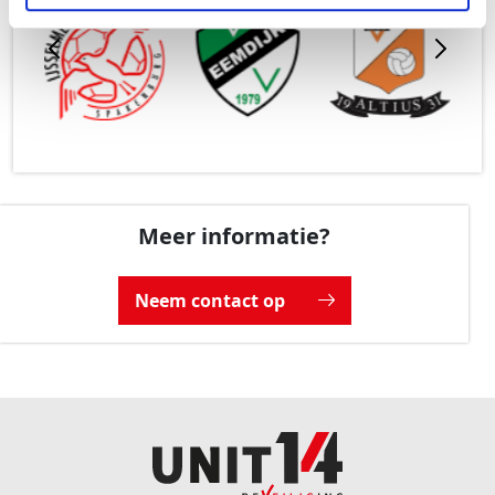
Meer informatie?
Neem contact op