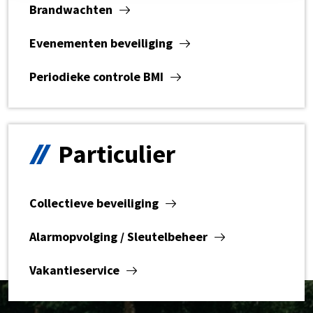
Brandwachten
Evenementen beveiliging
Periodieke controle BMI
Particulier
Collectieve beveiliging
Alarmopvolging / Sleutelbeheer
Vakantieservice