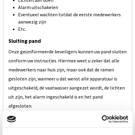
Lichten aan doen
Alarm uitschakelen
Eventueel wachten totdat de eerste medewerkers
aanwezig zijn
Etc.
Sluiting pand
Onze geüniformeerde beveiligers kunnen uw pand sluiten
conform uw instructies. Hiermee weet u zeker dat alle
medewerkers naar huis zijn, maar ook dat de ramen
gesloten zijn, wanneer u dat wenst alle apparatuur is
uitgeschakeld, de vaatwasser aangezet wordt, de lichten
uit zijn, het alarm ingeschakeld is en het pand
afgesloten.
Meer informatie?