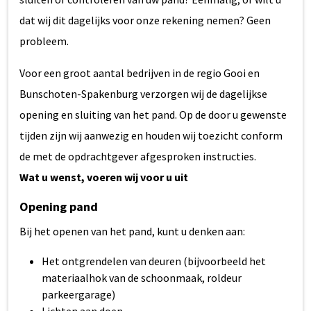
dat wij dit dagelijks voor onze rekening nemen? Geen
probleem.
Voor een groot aantal bedrijven in de regio Gooi en
Bunschoten-Spakenburg verzorgen wij de dagelijkse
opening en sluiting van het pand. Op de door u gewenste
tijden zijn wij aanwezig en houden wij toezicht conform
de met de opdrachtgever afgesproken instructies.
Wat u wenst, voeren wij voor u uit
Opening pand
Bij het openen van het pand, kunt u denken aan:
Het ontgrendelen van deuren (bijvoorbeeld het
materiaalhok van de schoonmaak, roldeur
parkeergarage)